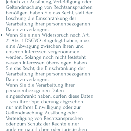
jedoch zur Ausübung, Verteidigung oder
Geltendmachung von Rechtsansprüchen
benötigen, haben Sie das Recht, statt der
Löschung die Einschränkung der
Verarbeitung Ihrer personenbezogenen
Daten zu verlangen.
Wenn Sie einen Widerspruch nach Art.
21 Abs. 1 DSGVO eingelegt haben, muss
eine Abwägung zwischen Ihren und
unseren Interessen vorgenommen
werden. Solange noch nicht feststeht,
wessen Interessen überwiegen, haben
Sie das Recht, die Einschränkung der
Verarbeitung Ihrer personenbezogenen
Daten zu verlangen.
Wenn Sie die Verarbeitung Ihrer
personenbezogenen Daten
eingeschränkt haben, dürfen diese Daten
– von ihrer Speicherung abgesehen –
nur mit Ihrer Einwilligung oder zur
Geltendmachung, Ausübung oder
Verteidigung von Rechtsansprüchen
oder zum Schutz der Rechte einer
anderen natürlichen oder juristischen