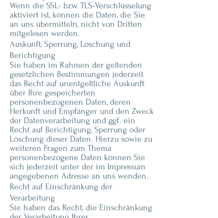
Wenn die SSL- bzw. TLS-Verschlüsselung
aktiviert ist, können die Daten, die Sie
an uns übermitteln, nicht von Dritten
mitgelesen werden.
Auskunft, Sperrung, Löschung und
Berichtigung
Sie haben im Rahmen der geltenden
gesetzlichen Bestimmungen jederzeit
das Recht auf unentgeltliche Auskunft
über Ihre gespeicherten
personenbezogenen Daten, deren
Herkunft und Empfänger und den Zweck
der Datenverarbeitung und ggf. ein
Recht auf Berichtigung, Sperrung oder
Löschung dieser Daten. Hierzu sowie zu
weiteren Fragen zum Thema
personenbezogene Daten können Sie
sich jederzeit unter der im Impressum
angegebenen Adresse an uns wenden.
Recht auf Einschränkung der
Verarbeitung
Sie haben das Recht, die Einschränkung
der Verarbeitung Ihrer