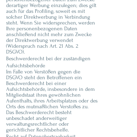
derartiger Werbung einzulegen; dies gilt
auch für das Profiling, soweit es mit
solcher Direktwerbung in Verbindung
steht. Wenn Sie widersprechen, werden
Ihre personenbezogenen Daten
anschließend nicht mehr zum Zwecke
der Direktwerbung verwendet
(Widerspruch nach Art. 21 Abs. 2
DSGVO).
Beschwerderecht bei der zuständigen
Aufsichtsbehörde
Im Falle von Verstößen gegen die
DSGVO steht den Betroffenen ein
Beschwerderecht bei einer
Aufsichtsbehörde, insbesondere in dem
Mitgliedstaat ihres gewöhnlichen
Aufenthalts, ihres Arbeitsplatzes oder des
Orts des mutmaßlichen Verstoßes zu.
Das Beschwerderecht besteht
unbeschadet anderweitiger
verwaltungsrechtlicher oder
gerichtlicher Rechtsbehelfe.
Recht auf Datenübertragbarkeit