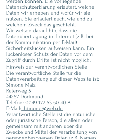
werden können. Die vorliegende
Datenschutzerklärung erläutert, welche
Daten wir erheben und wofür wir sie
nutzen. Sie erläutert auch, wie und zu
welchem Zweck das geschieht.
Wir weisen darauf hin, dass die
Datenübertragung im Internet (z.B. bei
der Kommunikation per E-Mail)
Sicherheitslücken aufweisen kann. Ein
lückenloser Schutz der Daten vor dem
Zugriff durch Dritte ist nicht möglich.
Hinweis zur verantwortlichen Stelle
Die verantwortliche Stelle für die
Datenverarbeitung auf dieser Website ist:
Simone Malz
Ruterweg 5
44267 Dortmund
Telefon:
0049 172 53 50 40 8
E-Mail:
chimone@web.de
Verantwortliche Stelle ist die natürliche
oder juristische Person, die allein oder
gemeinsam mit anderen über die
Zwecke und Mittel der Verarbeitung von
personenbezogenen Daten (z.B. Namen,