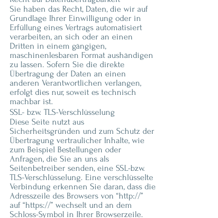
Sie haben das Recht, Daten, die wir auf
Grundlage Ihrer Einwilligung oder in
Erfüllung eines Vertrags automatisiert
verarbeiten, an sich oder an einen
Dritten in einem gängigen,
maschinenlesbaren Format aushändigen
zu lassen. Sofern Sie die direkte
Übertragung der Daten an einen
anderen Verantwortlichen verlangen,
erfolgt dies nur, soweit es technisch
machbar ist.
SSL- bzw. TLS-Verschlüsselung
Diese Seite nutzt aus
Sicherheitsgründen und zum Schutz der
Übertragung vertraulicher Inhalte, wie
zum Beispiel Bestellungen oder
Anfragen, die Sie an uns als
Seitenbetreiber senden, eine SSL-bzw.
TLS-Verschlüsselung. Eine verschlüsselte
Verbindung erkennen Sie daran, dass die
Adresszeile des Browsers von “http://”
auf “https://” wechselt und an dem
Schloss-Symbol in Ihrer Browserzeile.