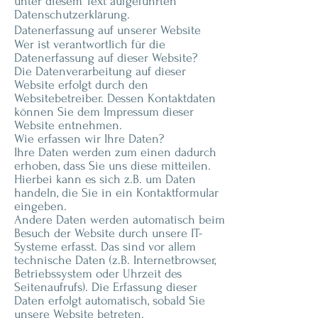
unter diesem Text aufgeführten
Datenschutzerklärung.
Datenerfassung auf unserer Website
Wer ist verantwortlich für die
Datenerfassung auf dieser Website?
Die Datenverarbeitung auf dieser
Website erfolgt durch den
Websitebetreiber. Dessen Kontaktdaten
können Sie dem Impressum dieser
Website entnehmen.
Wie erfassen wir Ihre Daten?
Ihre Daten werden zum einen dadurch
erhoben, dass Sie uns diese mitteilen.
Hierbei kann es sich z.B. um Daten
handeln, die Sie in ein Kontaktformular
eingeben.
Andere Daten werden automatisch beim
Besuch der Website durch unsere IT-
Systeme erfasst. Das sind vor allem
technische Daten (z.B. Internetbrowser,
Betriebssystem oder Uhrzeit des
Seitenaufrufs). Die Erfassung dieser
Daten erfolgt automatisch, sobald Sie
unsere Website betreten.