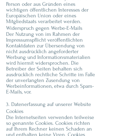
Person oder aus Gründen eines
wichtigen öffentlichen Interesses der
Europäischen Union oder eines
Mitgliedstaats verarbeitet werden.
Widerspruch gegen Werbe-E-Mails
Der Nutzung von im Rahmen der
Impressumspflicht veröffentlichten
Kontaktdaten zur Übersendung von
nicht ausdrücklich angeforderter
Werbung und Informationsmaterialien
wird hiermit widersprochen. Die
Betreiber der Seiten behalten sich
ausdrücklich rechtliche Schritte im Falle
der unverlangten Zusendung von
Werbeinformationen, etwa durch Spam-
E-Mails, vor.
3. Datenerfassung auf unserer Website
Cookies
Die Internetseiten verwenden teilweise
so genannte Cookies. Cookies richten
auf Ihrem Rechner keinen Schaden an
und enthalten keine Viren. Cookies