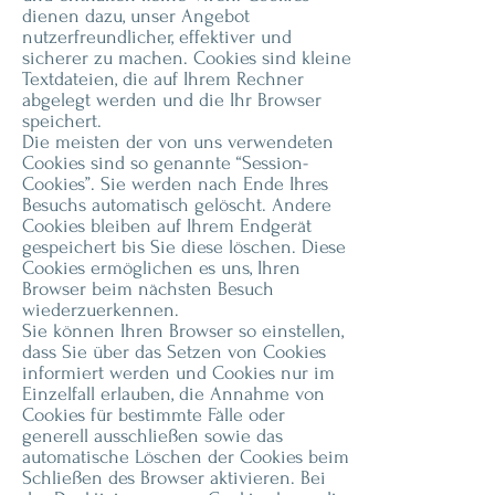
dienen dazu, unser Angebot
nutzerfreundlicher, effektiver und
sicherer zu machen. Cookies sind kleine
Textdateien, die auf Ihrem Rechner
abgelegt werden und die Ihr Browser
speichert.
Die meisten der von uns verwendeten
Cookies sind so genannte “Session-
Cookies”. Sie werden nach Ende Ihres
Besuchs automatisch gelöscht. Andere
Cookies bleiben auf Ihrem Endgerät
gespeichert bis Sie diese löschen. Diese
Cookies ermöglichen es uns, Ihren
Browser beim nächsten Besuch
wiederzuerkennen.
Sie können Ihren Browser so einstellen,
dass Sie über das Setzen von Cookies
informiert werden und Cookies nur im
Einzelfall erlauben, die Annahme von
Cookies für bestimmte Fälle oder
generell ausschließen sowie das
automatische Löschen der Cookies beim
Schließen des Browser aktivieren. Bei