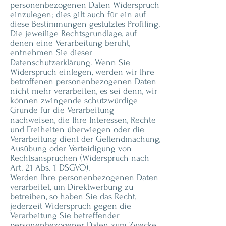
personenbezogenen Daten Widerspruch
einzulegen; dies gilt auch für ein auf
diese Bestimmungen gestütztes Profiling.
Die jeweilige Rechtsgrundlage, auf
denen eine Verarbeitung beruht,
entnehmen Sie dieser
Datenschutzerklärung. Wenn Sie
Widerspruch einlegen, werden wir Ihre
betroffenen personenbezogenen Daten
nicht mehr verarbeiten, es sei denn, wir
können zwingende schutzwürdige
Gründe für die Verarbeitung
nachweisen, die Ihre Interessen, Rechte
und Freiheiten überwiegen oder die
Verarbeitung dient der Geltendmachung,
Ausübung oder Verteidigung von
Rechtsansprüchen (Widerspruch nach
Art. 21 Abs. 1 DSGVO).
Werden Ihre personenbezogenen Daten
verarbeitet, um Direktwerbung zu
betreiben, so haben Sie das Recht,
jederzeit Widerspruch gegen die
Verarbeitung Sie betreffender
personenbezogener Daten zum Zwecke