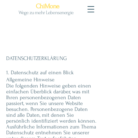
ChiMone
Wege zu mehr Lebensenergie
DATENSCHUTZERKLÄRUNG
1. Datenschutz auf einen Blick
Allgemeine Hinweise
Die folgenden Hinweise geben einen
einfachen Überblick darüber, was mit
Ihren personenbezogenen Daten
passiert, wenn Sie unsere Website
besuchen. Personenbezogene Daten
sind alle Daten, mit denen Sie
persönlich identifiziert werden können.
Ausführliche Informationen zum Thema
Datenschutz entnehmen Sie unserer