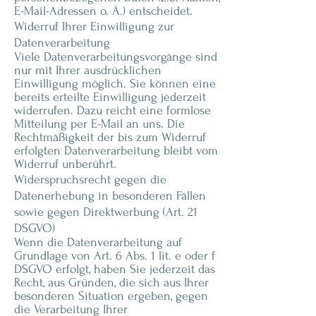
E-Mail-Adressen o. Ä.) entscheidet.
Widerruf Ihrer Einwilligung zur
Datenverarbeitung
Viele Datenverarbeitungsvorgänge sind
nur mit Ihrer ausdrücklichen
Einwilligung möglich. Sie können eine
bereits erteilte Einwilligung jederzeit
widerrufen. Dazu reicht eine formlose
Mitteilung per E-Mail an uns. Die
Rechtmäßigkeit der bis zum Widerruf
erfolgten Datenverarbeitung bleibt vom
Widerruf unberührt.
Widerspruchsrecht gegen die
Datenerhebung in besonderen Fällen
sowie gegen Direktwerbung (Art. 21
DSGVO)
Wenn die Datenverarbeitung auf
Grundlage von Art. 6 Abs. 1 lit. e oder f
DSGVO erfolgt, haben Sie jederzeit das
Recht, aus Gründen, die sich aus Ihrer
besonderen Situation ergeben, gegen
die Verarbeitung Ihrer