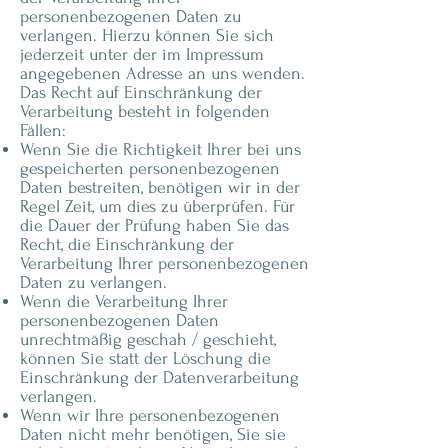
personenbezogenen Daten zu
verlangen. Hierzu können Sie sich
jederzeit unter der im Impressum
angegebenen Adresse an uns wenden.
Das Recht auf Einschränkung der
Verarbeitung besteht in folgenden
Fällen:
Wenn Sie die Richtigkeit Ihrer bei uns
gespeicherten personenbezogenen
Daten bestreiten, benötigen wir in der
Regel Zeit, um dies zu überprüfen. Für
die Dauer der Prüfung haben Sie das
Recht, die Einschränkung der
Verarbeitung Ihrer personenbezogenen
Daten zu verlangen.
Wenn die Verarbeitung Ihrer
personenbezogenen Daten
unrechtmäßig geschah / geschieht,
können Sie statt der Löschung die
Einschränkung der Datenverarbeitung
verlangen.
Wenn wir Ihre personenbezogenen
Daten nicht mehr benötigen, Sie sie