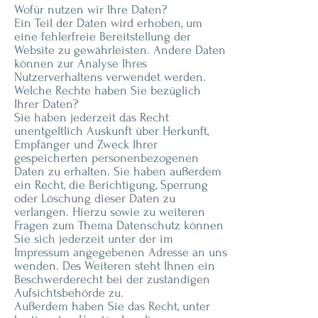
Wofür nutzen wir Ihre Daten?
Ein Teil der Daten wird erhoben, um
eine fehlerfreie Bereitstellung der
Website zu gewährleisten. Andere Daten
können zur Analyse Ihres
Nutzerverhaltens verwendet werden.
Welche Rechte haben Sie bezüglich
Ihrer Daten?
Sie haben jederzeit das Recht
unentgeltlich Auskunft über Herkunft,
Empfänger und Zweck Ihrer
gespeicherten personenbezogenen
Daten zu erhalten. Sie haben außerdem
ein Recht, die Berichtigung, Sperrung
oder Löschung dieser Daten zu
verlangen. Hierzu sowie zu weiteren
Fragen zum Thema Datenschutz können
Sie sich jederzeit unter der im
Impressum angegebenen Adresse an uns
wenden. Des Weiteren steht Ihnen ein
Beschwerderecht bei der zuständigen
Aufsichtsbehörde zu.
Außerdem haben Sie das Recht, unter