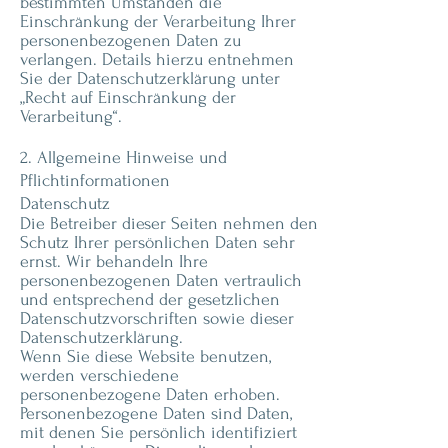
bestimmten Umständen die
Einschränkung der Verarbeitung Ihrer
personenbezogenen Daten zu
verlangen. Details hierzu entnehmen
Sie der Datenschutzerklärung unter
„Recht auf Einschränkung der
Verarbeitung“.
2. Allgemeine Hinweise und
Pflichtinformationen
Datenschutz
Die Betreiber dieser Seiten nehmen den
Schutz Ihrer persönlichen Daten sehr
ernst. Wir behandeln Ihre
personenbezogenen Daten vertraulich
und entsprechend der gesetzlichen
Datenschutzvorschriften sowie dieser
Datenschutzerklärung.
Wenn Sie diese Website benutzen,
werden verschiedene
personenbezogene Daten erhoben.
Personenbezogene Daten sind Daten,
mit denen Sie persönlich identifiziert